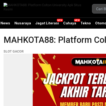
News
Nusaraya
Jagat Literasi
Cahaya
Tekno
Otomo
MAHKOTA88: Platform Colt
SLOT GACOR