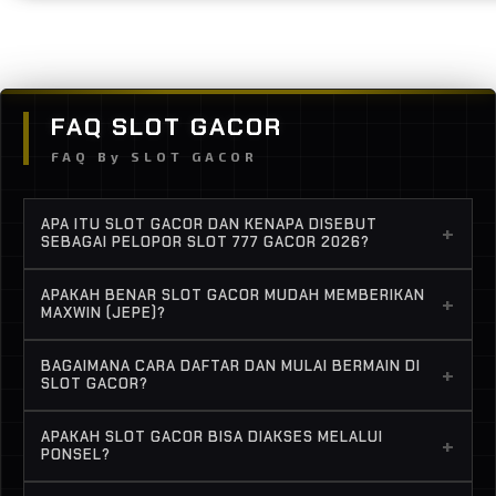
FAQ SLOT GACOR
FAQ By SLOT GACOR
APA ITU SLOT GACOR DAN KENAPA DISEBUT
+
SEBAGAI PELOPOR SLOT 777 GACOR 2026?
SLOT GACOR adalah platform slot online yang
APAKAH BENAR SLOT GACOR MUDAH MEMBERIKAN
+
hadir dengan fokus utama pada permainan
MAXWIN (JEPE)?
bertema klasik 777 yang dikenal memiliki tingkat
Banyak member kami yang membuktikan bahwa
kemenangan tinggi (gacor). Kami disebut pelopor
BAGAIMANA CARA DAFTAR DAN MULAI BERMAIN DI
+
kemenangan besar bukan sekadar keberuntungan.
SLOT GACOR?
karena sejak awal 2026, SLOT GACOR sudah
SLOT GACOR bekerja sama dengan provider slot
mengintegrasikan sistem RTP dinamis dan
Proses pendaftaran dibuat sesederhana mungkin.
terpercaya yang menyediakan fitur buy spin, multi-
APAKAH SLOT GACOR BISA DIAKSES MELALUI
teknologi prediksi putaran yang memungkinkan
+
Cukup kunjungi link resmi situs slot gacor yang
PONSEL?
bonus, dan jackpot progresif dengan frekuensi
pemain merasakan sensasi maxwin lebih
tertera, tekan tombol Ã¢â‚¬Å“DaftarÃ¢â‚¬Â, lalu isi
tinggi. Selain itu, kami rutin melakukan update
konsisten. Ditambah lagi, lisensi resmi dan
Tentu. Seluruh situs SLOT GACOR sudah