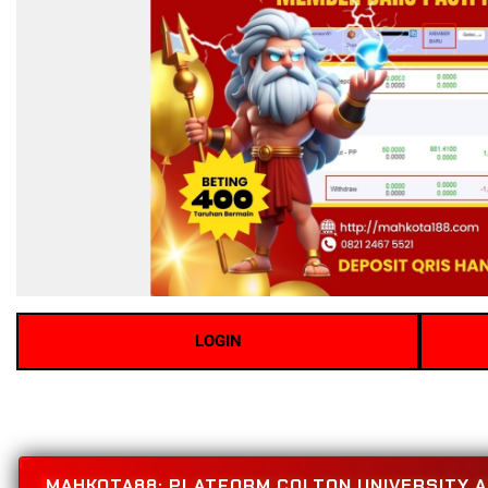
LOGIN
MAHKOTA88: PLATFORM COLTON UNIVERSITY A